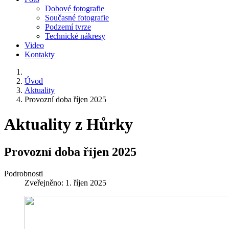
Dobové fotografie
Současné fotografie
Podzemí tvrze
Technické nákresy
Video
Kontakty
Úvod
Aktuality
Provozní doba říjen 2025
Aktuality z Hůrky
Provozní doba říjen 2025
Podrobnosti
Zveřejněno: 1. říjen 2025