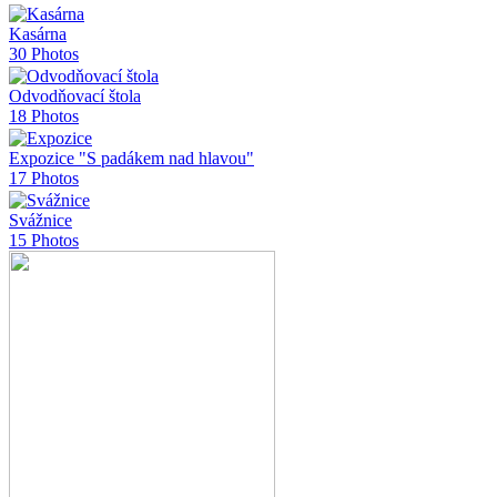
Kasárna
30 Photos
Odvodňovací štola
18 Photos
Expozice "S padákem nad hlavou"
17 Photos
Svážnice
15 Photos